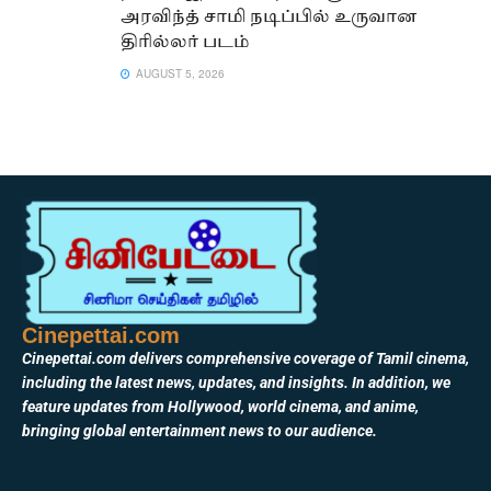
அரவிந்த் சாமி நடிப்பில் உருவான
திரில்லர் படம்
AUGUST 5, 2026
Cinepettai.com
Cinepettai.com delivers comprehensive coverage of Tamil cinema,
including the latest news, updates, and insights. In addition, we
feature updates from Hollywood, world cinema, and anime,
bringing global entertainment news to our audience.