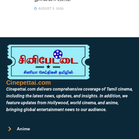
AUGUST 5, 2026
Cinepettai.com
Cinepettai.com delivers comprehensive coverage of Tamil cinema,
including the latest news, updates, and insights. In addition, we
feature updates from Hollywood, world cinema, and anime,
bringing global entertainment news to our audience.
Anime