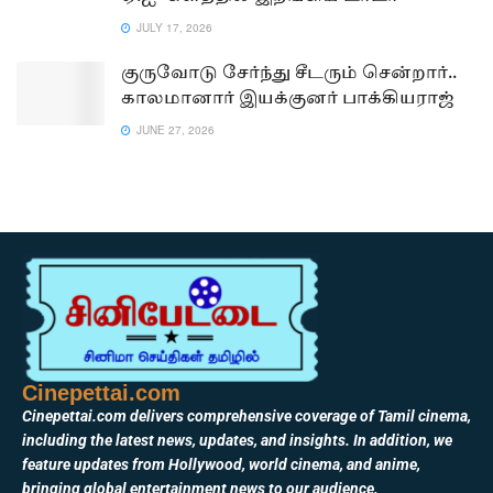
JULY 17, 2026
குருவோடு சேர்ந்து சீடரும் சென்றார்..
காலமானார் இயக்குனர் பாக்கியராஜ்
JUNE 27, 2026
Cinepettai.com
Cinepettai.com delivers comprehensive coverage of Tamil cinema,
including the latest news, updates, and insights. In addition, we
feature updates from Hollywood, world cinema, and anime,
bringing global entertainment news to our audience.