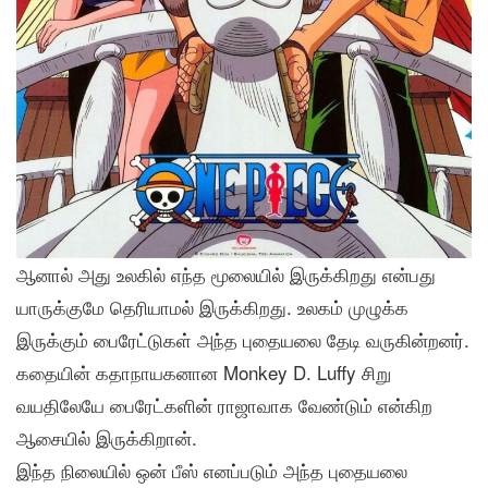
ஆனால் அது உலகில் எந்த மூலையில் இருக்கிறது என்பது
யாருக்குமே தெரியாமல் இருக்கிறது. உலகம் முழுக்க
இருக்கும் பைரேட்டுகள் அந்த புதையலை தேடி வருகின்றனர்.
கதையின் கதாநாயகனான Monkey D. Luffy சிறு
வயதிலேயே பைரேட்களின் ராஜாவாக வேண்டும் என்கிற
ஆசையில் இருக்கிறான்.
இந்த நிலையில் ஒன் பீஸ் எனப்படும் அந்த புதையலை