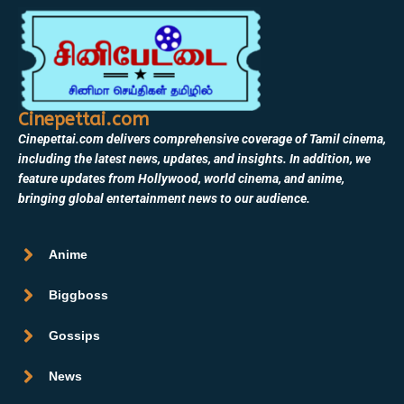
Cinepettai.com
Cinepettai.com delivers comprehensive coverage of Tamil cinema,
including the latest news, updates, and insights. In addition, we
feature updates from Hollywood, world cinema, and anime,
bringing global entertainment news to our audience.
Anime
Biggboss
Gossips
News