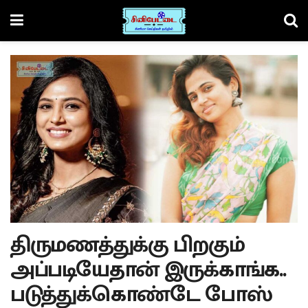
திருமணத்துக்கு பிறகும்
அப்படியேதான் இருக்காங்க..
படுத்துக்கொண்டே போஸ்