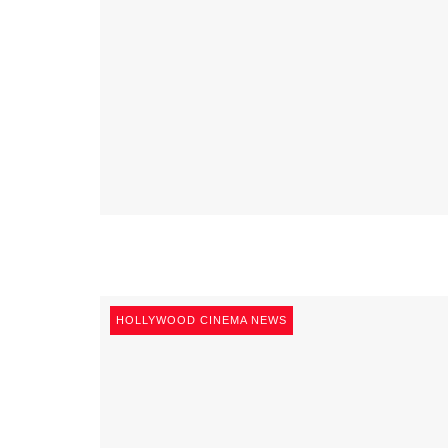
HOLLYWOOD CINEMA NEWS