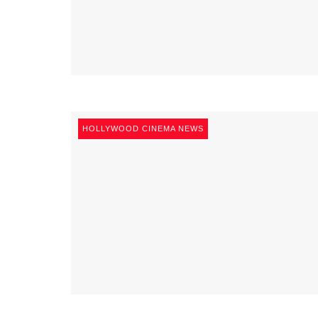
HOLLYWOOD CINEMA NEWS