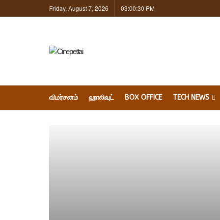
Friday, August 7, 2026
03:00:31 PM
விமர்சனம்
ஹாலிவுட்
BOX OFFICE
TECH NEWS