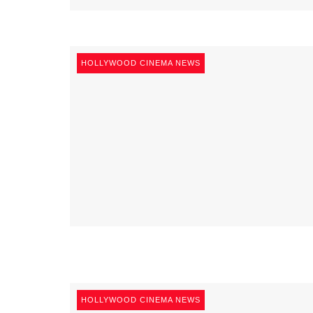
HOLLYWOOD CINEMA NEWS
HOLLYWOOD CINEMA NEWS