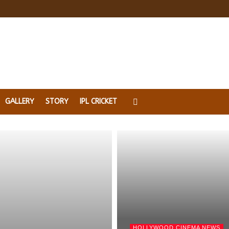
GALLERY
STORY
IPL CRICKET
HOLLYWOOD CINEMA NEWS