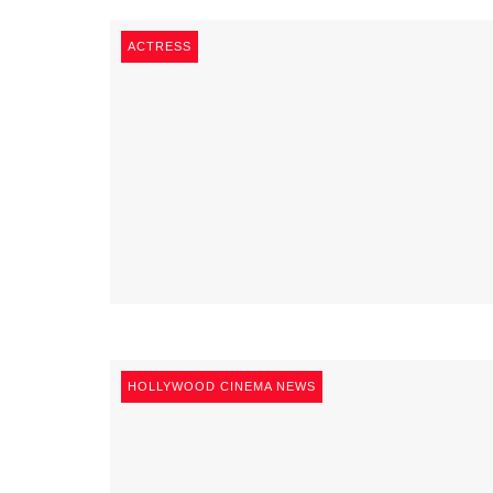
ACTRESS
HOLLYWOOD CINEMA NEWS