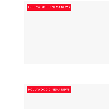
HOLLYWOOD CINEMA NEWS
HOLLYWOOD CINEMA NEWS