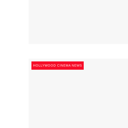
HOLLYWOOD CINEMA NEWS