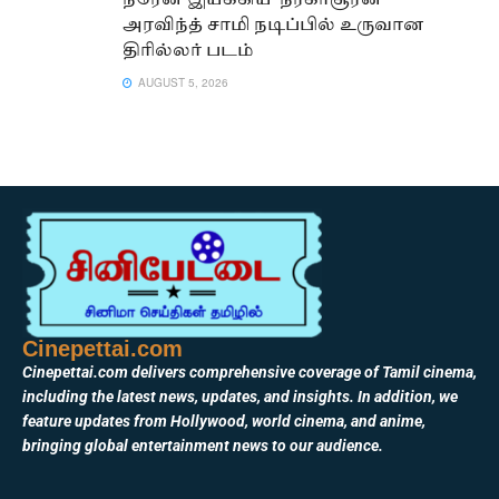
நரேன் இயக்கிய ‘நரகாசூரன்’ –
அரவிந்த் சாமி நடிப்பில் உருவான
திரில்லர் படம்
AUGUST 5, 2026
Cinepettai.com
Cinepettai.com delivers comprehensive coverage of Tamil cinema,
including the latest news, updates, and insights. In addition, we
feature updates from Hollywood, world cinema, and anime,
bringing global entertainment news to our audience.