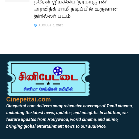
நரேன் இயக்கிய ‘நரகாசூரன்’ –
அரவிந்த் சாமி நடிப்பில் உருவான
திரில்லர் படம்
AUGUST 5, 2026
Cinepettai.com
Cinepettai.com delivers comprehensive coverage of Tamil cinema,
including the latest news, updates, and insights. In addition, we
feature updates from Hollywood, world cinema, and anime,
bringing global entertainment news to our audience.