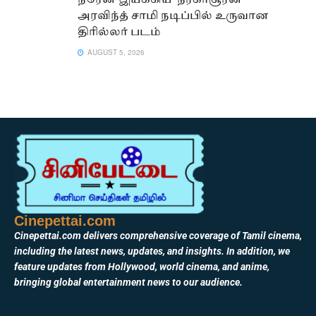
நரேன் இயக்கிய ‘நரகாசூரன்’ –
அரவிந்த் சாமி நடிப்பில் உருவான
திரில்லர் படம்
AUGUST 5, 2026
Cinepettai.com
Cinepettai.com delivers comprehensive coverage of Tamil cinema,
including the latest news, updates, and insights. In addition, we
feature updates from Hollywood, world cinema, and anime,
bringing global entertainment news to our audience.