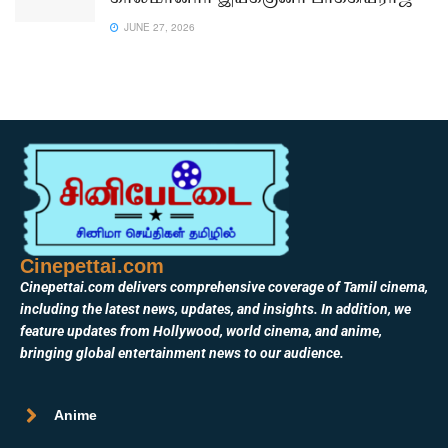
JUNE 27, 2026
Cinepettai.com
Cinepettai.com delivers comprehensive coverage of Tamil cinema,
including the latest news, updates, and insights. In addition, we
feature updates from Hollywood, world cinema, and anime,
bringing global entertainment news to our audience.
Anime