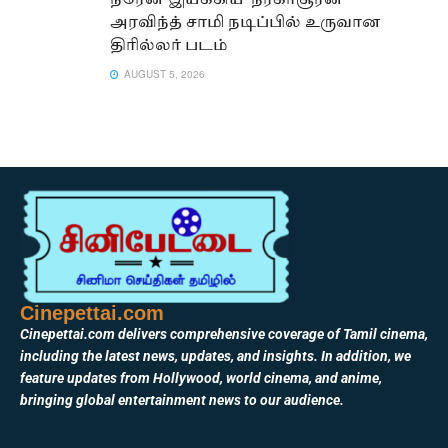
நரேன் இயக்கிய ‘நரகாசூரன்’ –
அரவிந்த் சாமி நடிப்பில் உருவான
திரில்லர் படம்
AUGUST 5, 2026
Cinepettai.com
Cinepettai.com delivers comprehensive coverage of Tamil cinema,
including the latest news, updates, and insights. In addition, we
feature updates from Hollywood, world cinema, and anime,
bringing global entertainment news to our audience.