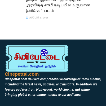
நரேன் இயக்கிய ‘நரகாசூரன்’ –
அரவிந்த் சாமி நடிப்பில் உருவான
திரில்லர் படம்
AUGUST 5, 2026
Cinepettai.com
Cinepettai.com delivers comprehensive coverage of Tamil cinema,
including the latest news, updates, and insights. In addition, we
feature updates from Hollywood, world cinema, and anime,
bringing global entertainment news to our audience.