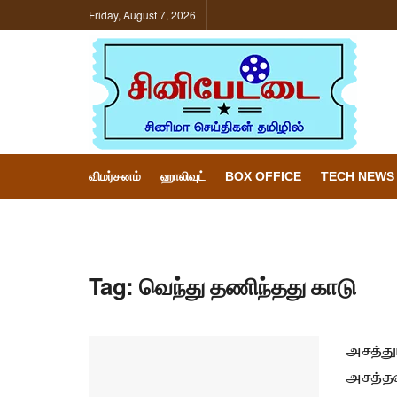
Friday, August 7, 2026
விமர்சனம்
ஹாலிவுட்
BOX OFFICE
TECH NEWS
Tag:
வெந்து தணிந்தது காடு
அசத்து
அசத்தல