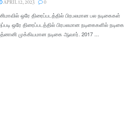
APRIL 12, 2023
0
ினிமாவில் ஒரே திரைப்படத்தில் பிரபலமான பல நடிகைகள்
ப்படி ஒரே திரைப்படத்தில் பிரபலமான நடிகைகளில் நடிகை
இத்னானி முக்கியமான நடிகை ஆவார். 2017 ...