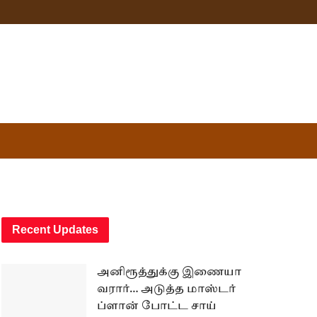
Recent Updates
அனிரூத்துக்கு இணையா
வரார்… அடுத்த மாஸ்டர்
ப்ளான் போட்ட சாய்