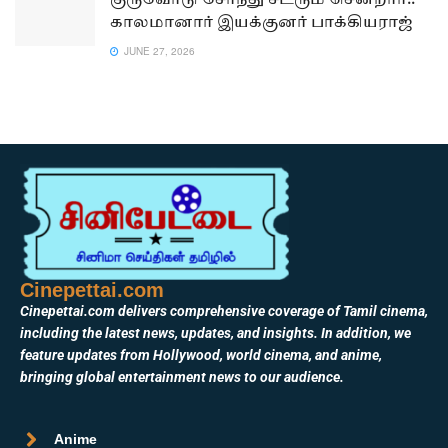
குருவோடு சேர்ந்து சீடரும் சென்றார்..
காலமானார் இயக்குனர் பாக்கியராஜ்
JUNE 27, 2026
Cinepettai.com
Cinepettai.com delivers comprehensive coverage of Tamil cinema,
including the latest news, updates, and insights. In addition, we
feature updates from Hollywood, world cinema, and anime,
bringing global entertainment news to our audience.
Anime