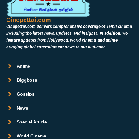
Cinepettai.com
Cinepettai.com delivers comprehensive coverage of Tamil cinema,
including the latest news, updates, and insights. In addition, we
feature updates from Hollywood, world cinema, and anime,
bringing global entertainment news to our audience.
Anime
Biggboss
Gossips
News
Special Article
World Cinema