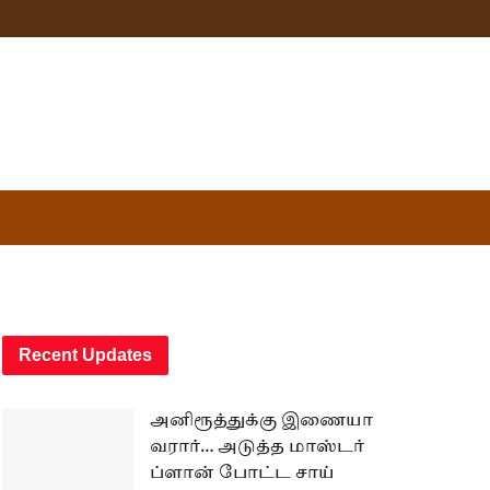
Recent Updates
அனிரூத்துக்கு இணையா
வரார்… அடுத்த மாஸ்டர்
ப்ளான் போட்ட சாய்