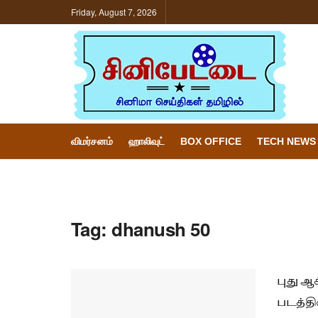
Friday, August 7, 2026
விமர்சனம்
ஹாலிவுட்
BOX OFFICE
TECH NEWS
Tag:
dhanush 50
புது ஆ
படத்தி