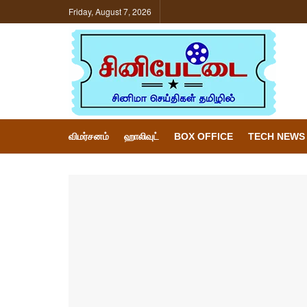
Friday, August 7, 2026
விமர்சனம்
ஹாலிவுட்
BOX OFFICE
TECH NEWS