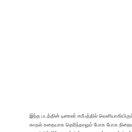
இந்த படத்தின் டிரைலர் சமீபத்தில் வெளியாகியிரு
காதல் கதையாக தெரிந்தாலும் போக போக நிறைய மா