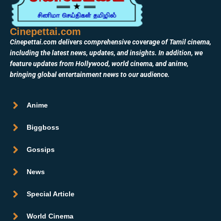
Cinepettai.com
Cinepettai.com delivers comprehensive coverage of Tamil cinema,
including the latest news, updates, and insights. In addition, we
feature updates from Hollywood, world cinema, and anime,
bringing global entertainment news to our audience.
Anime
Biggboss
Gossips
News
Special Article
World Cinema