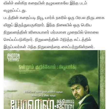
வின்ச் என்கிற கதையின் தழுவலாகவே இந்த படம்
எழுதப்பட்டது.
படத்தின் கதைப்படி நியூ யார்க் நகரில் ஒரு பிரபல திருடனாக
விஜய் இருந்துவருகிறார். இந்த நிலையில் ஒரு பெரிய
நிறுவனத்தின் உரிமையாளர் மர்மமான முறையில் கொலை
செய்யப்படுகிறார். நிறுவனத்தின் அடுத்த கட்டத்தில்
இருப்பவர்கள் அந்த நிறுவனத்தை கைப்பற்றுகின்றனர்.