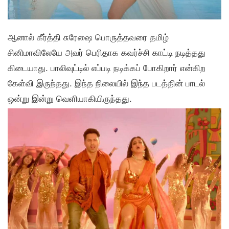
ஆனால் கீர்த்தி சுரேஷை பொருத்தவரை தமிழ்
சினிமாவிலேயே அவர் பெரிதாக கவர்ச்சி காட்டி நடித்தது
கிடையாது. பாலிவுட்டில் எப்படி நடிக்கப் போகிறார் என்கிற
கேள்வி இருந்தது. இந்த நிலையில் இந்த படத்தின் பாடல்
ஒன்று இன்று வெளியாகியிருந்தது.