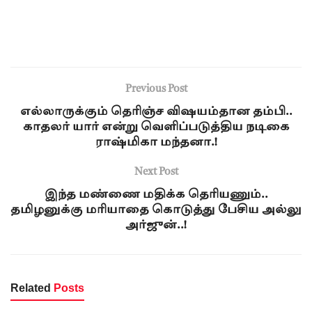
Previous Post
எல்லாருக்கும் தெரிஞ்ச விஷயம்தான தம்பி..
காதலர் யார் என்று வெளிப்படுத்திய நடிகை
ராஷ்மிகா மந்தனா.!
Next Post
இந்த மண்ணை மதிக்க தெரியணும்..
தமிழனுக்கு மரியாதை கொடுத்து பேசிய அல்லு
அர்ஜுன்..!
Related
Posts