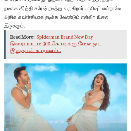
நடிகை கீர்த்தி சுரேஷ் நடித்து வருகிறார் பாலிவுட் என்றாலே
அதிக கவர்ச்சியாக நடிக்க வேண்டும் என்கிற நிலை
இருக்கும்.
Read More:
Spiderman Brand New Day
திரைப்படம் 300 கோடிக்கு மேல் ஓட
இதுதான் காரணம்..