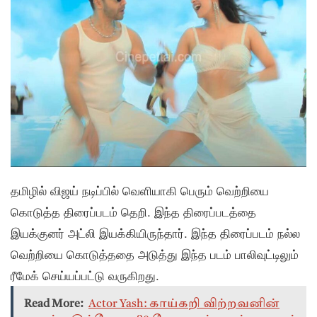
தமிழில் விஜய் நடிப்பில் வெளியாகி பெரும் வெற்றியை
கொடுத்த திரைப்படம் தெறி. இந்த திரைப்படத்தை
இயக்குனர் அட்லி இயக்கியிருந்தார். இந்த திரைப்படம் நல்ல
வெற்றியை கொடுத்ததை அடுத்து இந்த படம் பாலிவுட்டிலும்
ரீமேக் செய்யப்பட்டு வருகிறது.
Read More:
Actor Yash: காய்கறி விற்றவனின்