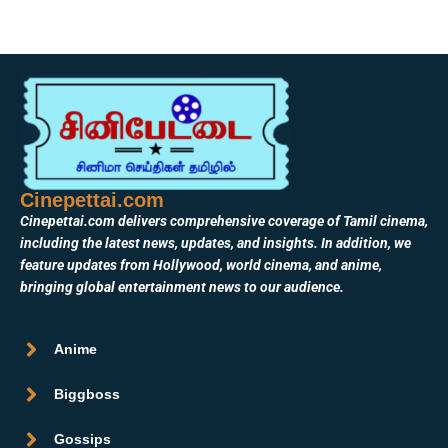
Cinepettai.com
Cinepettai.com delivers comprehensive coverage of Tamil cinema,
including the latest news, updates, and insights. In addition, we
feature updates from Hollywood, world cinema, and anime,
bringing global entertainment news to our audience.
Anime
Biggboss
Gossips