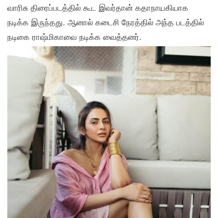
வாரிசு திரைப்படத்தில் கூட இவர்தான் கதாநாயகியாக
நடிக்க இருந்தது. ஆனால் கடைசி நேரத்தில் அந்த படத்தில்
நடிகை ராஷ்மிகாவை நடிக்க வைத்தனர்.