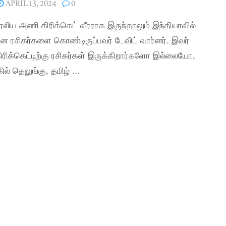
APRIL 13, 2024
0
லிய அணி கிரிக்கெட் வீரராக இருந்தாலும் இந்தியாவில்
 ரசிகர்களை கொண்டிருப்பவர் டேவிட் வார்னர். இவர்
ிரிக்கெட்டிற்கு ரசிகர்கள் இருக்கிறார்களோ இல்லையோ,
கில் தெலுங்கு, தமிழ் ...