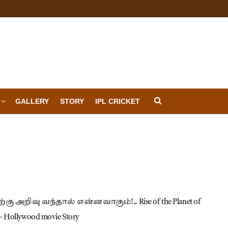
GALLERY
STORY
IPL CRICKET
ற்கு அறிவு வந்தால் என்னவாகும்!.. Rise of the Planet of
 – Hollywood movie Story