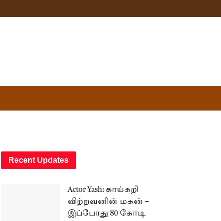
Recent Updates
Actor Yash: காய்கறி
விற்றவனின் மகன் –
இப்போது 80 கோடி