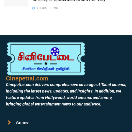
AUGUST 5, 2026
Cinepettai.com
Cinepettai.com delivers comprehensive coverage of Tamil cinema,
including the latest news, updates, and insights. In addition, we
feature updates from Hollywood, world cinema, and anime,
bringing global entertainment news to our audience.
Anime