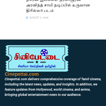
நரேன் இயக்கிய ‘நரகாசூரன்’ –
அரவிந்த் சாமி நடிப்பில் உருவான
திரில்லர் படம்
AUGUST 5, 2026
Cinepettai.com
Cinepettai.com delivers comprehensive coverage of Tamil cinema,
including the latest news, updates, and insights. In addition, we
feature updates from Hollywood, world cinema, and anime,
bringing global entertainment news to our audience.