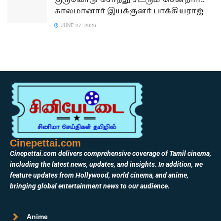
குருவோடு சேர்ந்து சீடரும் சென்றார்..
காலமானார் இயக்குனர் பாக்கியராஜ்
JUNE 27, 2026
Cinepettai.com
Cinepettai.com delivers comprehensive coverage of Tamil cinema,
including the latest news, updates, and insights. In addition, we
feature updates from Hollywood, world cinema, and anime,
bringing global entertainment news to our audience.
Anime