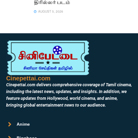
திரில்லர் படம்
AUGUST 5, 2026
Cinepettai.com
Cinepettai.com delivers comprehensive coverage of Tamil cinema,
including the latest news, updates, and insights. In addition, we
feature updates from Hollywood, world cinema, and anime,
bringing global entertainment news to our audience.
Anime
Biggboss