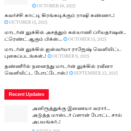
OCTOBER 16, 2025
கவர்ச்சி காட்டி கிரங்கடிக்கும் ராஷி கண்ணா..!
OCTOBER 15, 2025
மாடர்ன் லுக்கில் அசத்தும் கல்யாணி ப்ரியதர்ஷன்..
ட்ரெண்ட் ஆகும் பிக்ஸ்…
OCTOBER 15, 2025
மாடர்ன் லுக்கில் ஐஸ்வர்யா ராஜேஷ் வெளியிட்ட
புகைப்படங்கள்..!
OCTOBER 9, 2025
தண்ணீரில் நனைந்து மாடர்ன் லுக்கில் ரவீனா
வெளியிட்ட போட்டோஸ்.!
SEPTEMBER 23, 2025
Recent Updates
அனிரூத்துக்கு இணையா வரார்…
அடுத்த மாஸ்டர் ப்ளான் போட்ட சாய்
அபயங்கர்..!
AUGUST 6, 2026