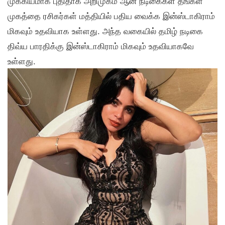
முக்கியமாக புதிதாக அறிமுகம் ஆன நடிகைகள் தங்கள்
முகத்தை ரசிகர்கள் மத்தியில் பதிய வைக்க இன்ஸ்டாகிராம்
மிகவும் உதவியாக உள்ளது. அந்த வகையில் தமிழ் நடிகை
திவ்ய பாரதிக்கு இன்ஸ்டாகிராம் மிகவும் உதவியாகவே
உள்ளது.