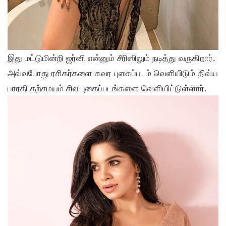
இது மட்டுமின்றி ஜர்னி என்னும் சீரிஸிலும் நடித்து வருகிறார்.
அவ்வபோது ரசிகர்களை கவர புகைப்படம் வெளியிடும் திவ்ய
பாரதி தற்சமயம் சில புகைப்படங்களை வெளியிட்டுள்ளார்.