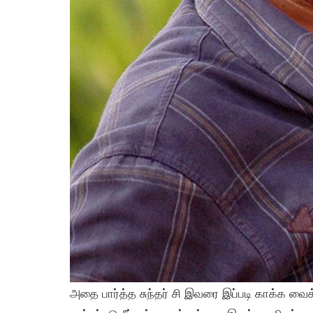
அதை பார்த்த சுந்தர் சி இவரை இப்படி காக்க வைக்