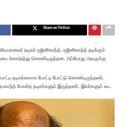
Share on Twitter
ியமானவர் நடிகர் ரஜினிகாந்த். ரஜினிகாந்த் நடிக்கும்
்றியை கொடுத்து கொண்டிருந்தன. அப்போது அவருக்கு
போட்டி நடிகர்களாக போட்டி போட்டு கொண்டிருந்தனர்.
ிஜயகாந்த் போன்ற நடிகர்களும் இருந்தனர். இவர்களும் கூட