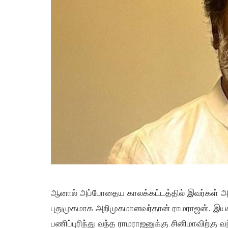
ஆனால் அப்போதைய காலக்கட்டத்தில் இவர்கள் அன
புதுமுகமாக அறிமுகமானவர்தான் ராமராஜன். இய
பணிப்புரிந்து வந்த ராமராஜனுக்கு சினிமாவிற்க