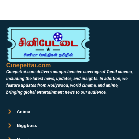
Cinepettai.com
Cinepettai.com delivers comprehensive coverage of Tamil cinema,
including the latest news, updates, and insights. In addition, we
feature updates from Hollywood, world cinema, and anime,
bringing global entertainment news to our audience.
Anime
Biggboss