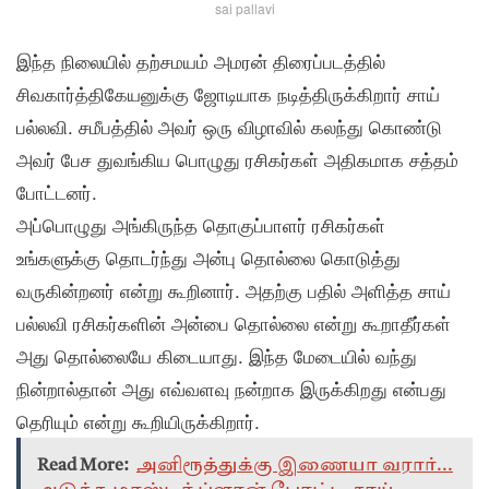
sai pallavi
இந்த நிலையில் தற்சமயம் அமரன் திரைப்படத்தில்
சிவகார்த்திகேயனுக்கு ஜோடியாக நடித்திருக்கிறார் சாய்
பல்லவி. சமீபத்தில் அவர் ஒரு விழாவில் கலந்து கொண்டு
அவர் பேச துவங்கிய பொழுது ரசிகர்கள் அதிகமாக சத்தம்
போட்டனர்.
அப்பொழுது அங்கிருந்த தொகுப்பாளர் ரசிகர்கள்
உங்களுக்கு தொடர்ந்து அன்பு தொல்லை கொடுத்து
வருகின்றனர் என்று கூறினார். அதற்கு பதில் அளித்த சாய்
பல்லவி ரசிகர்களின் அன்பை தொல்லை என்று கூறாதீர்கள்
அது தொல்லையே கிடையாது. இந்த மேடையில் வந்து
நின்றால்தான் அது எவ்வளவு நன்றாக இருக்கிறது என்பது
தெரியும் என்று கூறியிருக்கிறார்.
Read More:
அனிரூத்துக்கு இணையா வரார்...