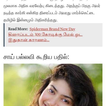
மூலமாக அதிக வரவேற்பு கிடைத்தது. அதற்குப் பிறகு அவர்
நடித்த கார்கி என்கிற திரைப்படம் அவரது மார்க்கெட்டை
தமிழில் இன்னமும் அதிகரித்தது.
Read More:
Spiderman Brand New Day
திரைப்படம் 300 கோடிக்கு மேல் ஓட
இதுதான் காரணம்..
சாய் பல்லவி கூறிய பதில்: