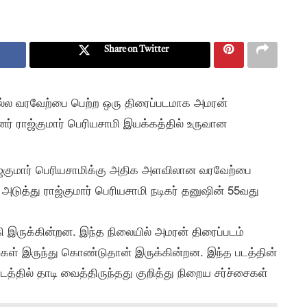
Share on Twitter
 நல்ல வரவேற்பை பெற்ற ஒரு திரைப்படமாக அமரன்
னர் ராஜ்குமார் பெரியசாமி இயக்கத்தில் உருவான
ாஜ்குமார் பெரியசாமிக்கு அதிக அளவிலான வரவேற்பை
டுத்து ராஜ்குமார் பெரியசாமி நடிகர் தனுஷின் 55வது
 இருக்கின்றன. இந்த நிலையில் அமரன் திரைப்படம்
்கள் இருந்து கொண்டுதான் இருக்கின்றன. இந்த படத்தின்
டத்தில் தாடி வைத்திருந்தது குறித்து நிறைய சர்ச்சைகள்