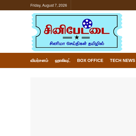
Friday, August 7, 2026
விமர்சனம்
ஹாலிவுட்
BOX OFFICE
TECH NEWS