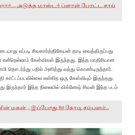
ர்... அடுத்த மாஸ்டர் ப்ளான் போட்ட சாய்
டையாது எப்படி சிவகார்த்திகேயன் தாடி வைத்திருப்பது
றன என்றெல்லாம் கேள்விகள் இருந்தது. இந்த மாதிரியான
ாமி தொடர்ந்து பதில் அளித்து வந்து கொண்டிருந்தார்.
 காட்டப்படவில்லை என்கிற ஒரு கேள்வியும் இருந்தது.
து இருந்தார் இந்த நிலையில் விக்னேஷ் சிவன் இந்த படம்
றவனின் மகன் – இப்போது 80 கோடி சம்பளம்..