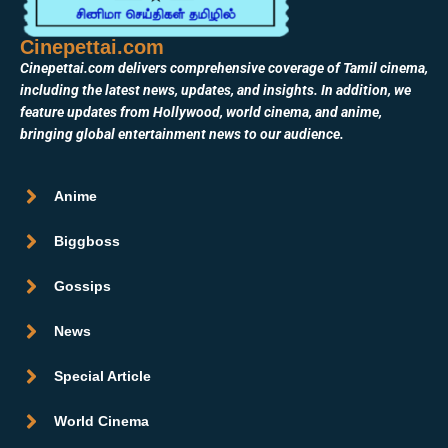
Cinepettai.com
Cinepettai.com delivers comprehensive coverage of Tamil cinema,
including the latest news, updates, and insights. In addition, we
feature updates from Hollywood, world cinema, and anime,
bringing global entertainment news to our audience.
Anime
Biggboss
Gossips
News
Special Article
World Cinema