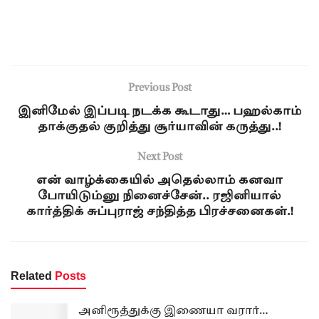
Previous Post
இனிமேல் இப்படி நடக்க கூடாது… பஹல்காம்
தாக்குதல் குறித்து சூர்யாவின் கருத்து..!
Next Post
என் வாழ்க்கையில் அதெல்லாம் கனவா
போயிடும்னு நினைச்சேன்.. ரஜினியால்
கார்த்திக் சுப்புராஜ் சந்தித்த பிரச்சனைகள்.!
Related
Posts
அனிரூத்துக்கு இணையா வரார்…