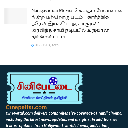
Naragasooran Movie: கௌதம் மேனனால்
நின்ற மற்றொரு படம் – கார்த்திக்
நரேன் இயக்கிய ‘நரகாசூரன்’ –
அரவிந்த் சாமி நடிப்பில் உருவான
திரில்லர் படம்
AUGUST 5, 2026
Cinepettai.com
Cinepettai.com delivers comprehensive coverage of Tamil cinema,
including the latest news, updates, and insights. In addition, we
feature updates from Hollywood, world cinema, and anime,