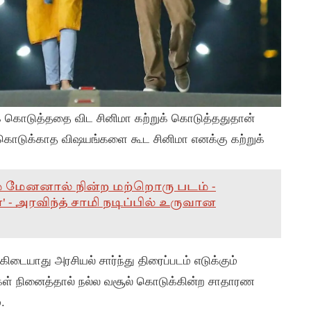
க் கொடுத்ததை விட சினிமா கற்றுக் கொடுத்ததுதான்
 கொடுக்காத விஷயங்களை கூட சினிமா எனக்கு கற்றுக்
ம் மேனனால் நின்ற மற்றொரு படம் -
' - அரவிந்த் சாமி நடிப்பில் உருவான
கிடையாது அரசியல் சார்ந்து திரைப்படம் எடுக்கும்
கள் நினைத்தால் நல்ல வசூல் கொடுக்கின்ற சாதாரண
.