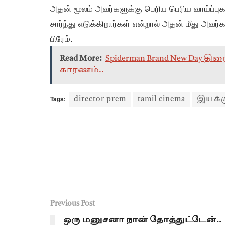
அதன் மூலம் அவர்களுக்கு பெரிய பெரிய வாய்ப்புக
சார்ந்து எடுக்கிறார்கள் என்றால் அதன் மீது அவர்க
பிரேம்.
Read More:
Spiderman Brand New Day த
காரணம்..
Tags:
director prem
tamil cinema
இயக்க
Previous Post
ஒரு மனுசனா நான் தோத்துட்டேன்..