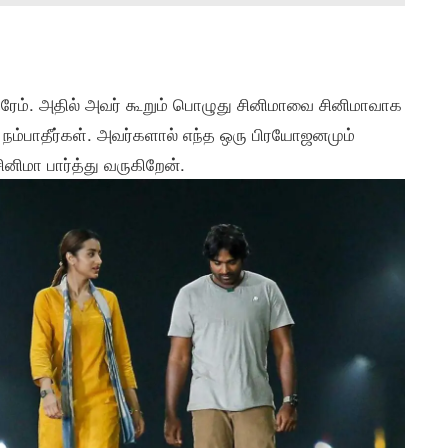
 பிரேம். அதில் அவர் கூறும் பொழுது சினிமாவை சினிமாவாக
் நம்பாதீர்கள். அவர்களால் எந்த ஒரு பிரயோஜனமும்
னிமா பார்த்து வருகிறேன்.