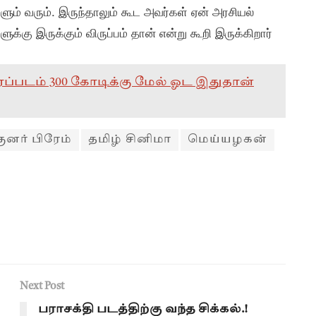
ளும் வரும். இருந்தாலும் கூட அவர்கள் ஏன் அரசியல்
ளுக்கு இருக்கும் விருப்பம் தான் என்று கூறி இருக்கிறார்
ிரைப்படம் 300 கோடிக்கு மேல் ஓட இதுதான்
ுனர் பிரேம்
தமிழ் சினிமா
மெய்யழகன்
Next Post
பராசக்தி படத்திற்கு வந்த சிக்கல்.!