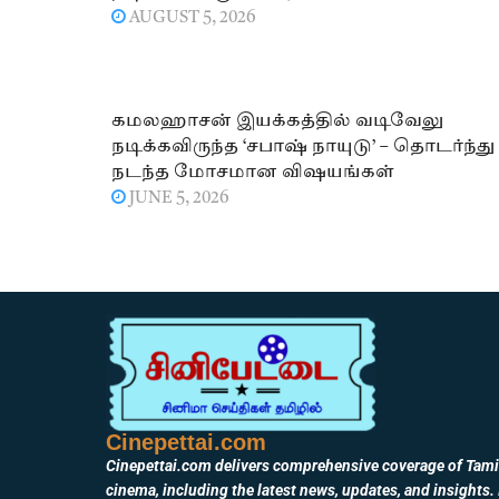
AUGUST 5, 2026
கமலஹாசன் இயக்கத்தில் வடிவேலு
நடிக்கவிருந்த ‘சபாஷ் நாயுடு’ – தொடர்ந்து
நடந்த மோசமான விஷயங்கள்
JUNE 5, 2026
Cinepettai.com
Cinepettai.com delivers comprehensive coverage of Tami
cinema, including the latest news, updates, and insights. 