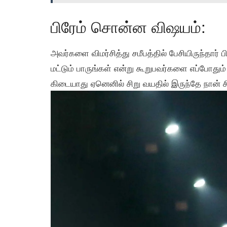
பிரேம் சொன்ன விஷயம்:
அவர்களை விமர்சித்து சமீபத்தில் பேசியிருந்தார்
மட்டும் பாருங்கள் என்று கூறுபவர்களை எப்போதும
கிடையாது ஏனெனில் சிறு வயதில் இருந்தே நான் சி