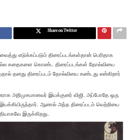
Share on Twitter
த்து எடுக்கப்படும் திரைப்படங்கள்தான் பெரிதாக
 நல்ல கதைகளை கொண்ட திரைப்படங்கள் தோல்வியை
தால் தனது திரைப்படம் தோல்வியை கண்டது என்கிறார்
னராக அறிமுகமானவர் இயக்குனர் விஜி. அப்போதே ஒரு
க்கியிருந்தார். ஆனால் அந்த திரைப்படம் வெற்றியை
தியாகவே இருக்கிறது.