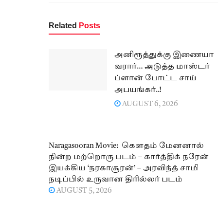
Related
Posts
அனிரூத்துக்கு இணையா
வரார்… அடுத்த மாஸ்டர்
ப்ளான் போட்ட சாய்
அபயங்கர்..!
AUGUST 6, 2026
Naragasooran Movie: கௌதம் மேனனால்
நின்ற மற்றொரு படம் – கார்த்திக் நரேன்
இயக்கிய ‘நரகாசூரன்’ – அரவிந்த் சாமி
நடிப்பில் உருவான திரில்லர் படம்
AUGUST 5, 2026