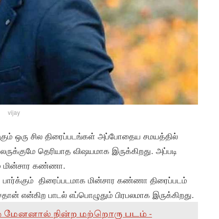
vijay
கும் ஒரு சில திரைப்படங்கள் அப்போதைய சமயத்தில்
லருக்குமே தெரியாத விஷயமாக இருக்கிறது. அப்படி
ம் மின்சார கண்ணா.
 பார்க்கும் திரைப்படமாக மின்சார கண்ணா திரைப்படம்
தான் என்கிற பாடல் எப்பொழுதும் பிரபலமாக இருக்கிறது.
ம் மேனனால் நின்ற மற்றொரு படம் -