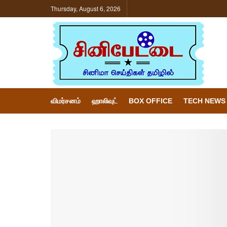
Thursday, August 6, 2026
விமர்சனம்
ஹாலிவுட்
BOX OFFICE
TECH NEWS