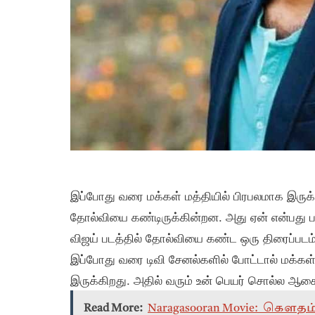
இப்போது வரை மக்கள் மத்தியில் பிரபலமாக இருக்
தோல்வியை கண்டிருக்கின்றன. அது ஏன் என்பது ப
விஜய் படத்தில் தோல்வியை கண்ட ஒரு திரைப்பட
இப்போது வரை டிவி சேனல்களில் போட்டால் மக்கள்
இருக்கிறது. அதில் வரும் உன் பெயர் சொல்ல ஆசை
Read More:
Naragasooran Movie: கௌத