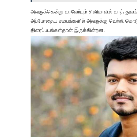
அவருக்கென்று வரவேற்பும் சினிமாவில் வரத் துவ
அப்போதைய சமயங்களில் அவருக்கு வெற்றி கொ
திரைப்படங்கள்தான் இருக்கின்றன.