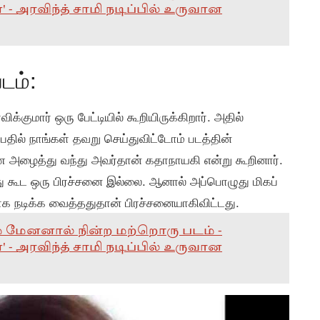
' - அரவிந்த் சாமி நடிப்பில் உருவான
டம்:
க்குமார் ஒரு பேட்டியில் கூறியிருக்கிறார். அதில்
பதில் நாங்கள் தவறு செய்துவிட்டோம் படத்தின்
 அழைத்து வந்து அவர்தான் கதாநாயகி என்று கூறினார்.
 கூட ஒரு பிரச்சனை இல்லை. ஆனால் அப்பொழுது மிகப்
 நடிக்க வைத்ததுதான் பிரச்சனையாகிவிட்டது.
ம் மேனனால் நின்ற மற்றொரு படம் -
' - அரவிந்த் சாமி நடிப்பில் உருவான