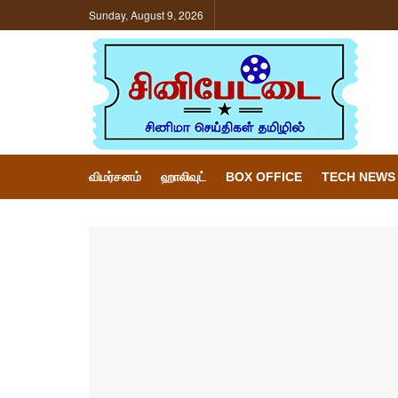
Sunday, August 9, 2026
விமர்சனம்
ஹாலிவுட்
BOX OFFICE
TECH NEWS