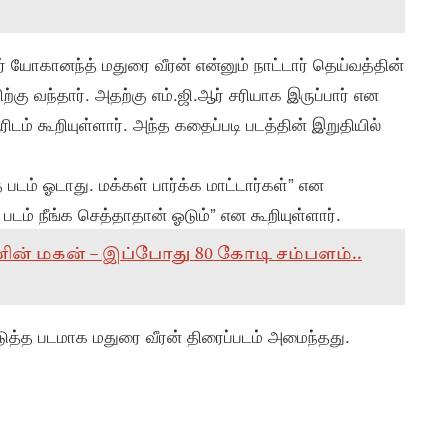
யோகானந்த் மதுரை வீரன் என்னும் நாட்டார் தெய்வத்தின்
ு வந்தார். அதற்கு எம்.ஜி.ஆர் சரியாக இருப்பார் என
ம் கூறியுள்ளார். அந்த கதைப்படி படத்தின் இறுதியில்
 படம் ஓடாது. மக்கள் பார்க்க மாட்டார்கள்” என
 படம் நீங்க செத்தாதான் ஓடும்” என கூறியுள்ளார்.
றவனின் மகன் – இப்போது 80 கோடி சம்பளம்..
ுத்த படமாக மதுரை வீரன் திரைப்படம் அமைந்தது.