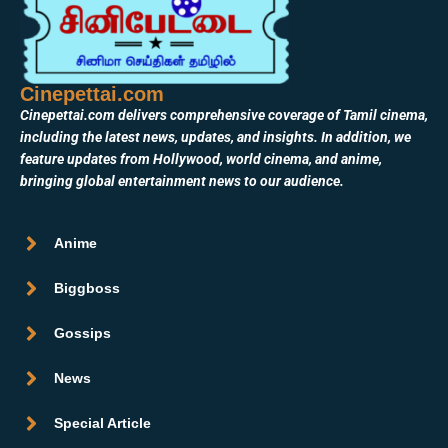
Cinepettai.com
Cinepettai.com delivers comprehensive coverage of Tamil cinema,
including the latest news, updates, and insights. In addition, we
feature updates from Hollywood, world cinema, and anime,
bringing global entertainment news to our audience.
Anime
Biggboss
Gossips
News
Special Article