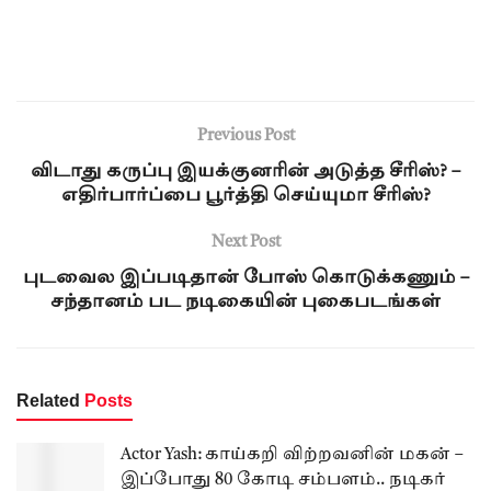
Previous Post
விடாது கருப்பு இயக்குனரின் அடுத்த சீரிஸ்? –
எதிர்பார்ப்பை பூர்த்தி செய்யுமா சீரிஸ்?
Next Post
புடவைல இப்படிதான் போஸ் கொடுக்கணும் –
சந்தானம் பட நடிகையின் புகைபடங்கள்
Related
Posts
Actor Yash: காய்கறி விற்றவனின் மகன் –
இப்போது 80 கோடி சம்பளம்.. நடிகர்