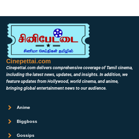
Cinepettai.com
Cinepettai.com delivers comprehensive coverage of Tamil cinema,
including the latest news, updates, and insights. In addition, we
feature updates from Hollywood, world cinema, and anime,
bringing global entertainment news to our audience.
Anime
Biggboss
Gossips