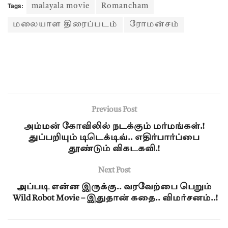
Tags:
malayala movie
Romancham
மலையாள திரைப்படம்
ரோமன்சம்
Previous Post
அம்மன் கோவிலில் நடக்கும் மர்மங்கள்.!
துப்பறியும் டிடெக்டிவ்.. எதிர்பார்ப்பை
தூண்டும் விகடகவி.!
Next Post
அப்படி என்ன இருக்கு.. வரவேற்பை பெறும்
Wild Robot Movie – இதுதான் கதை.. விமர்சனம்..!