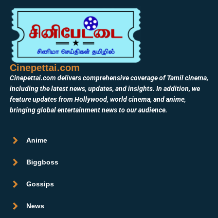
Cinepettai.com
Cinepettai.com delivers comprehensive coverage of Tamil cinema,
including the latest news, updates, and insights. In addition, we
feature updates from Hollywood, world cinema, and anime,
bringing global entertainment news to our audience.
Anime
Biggboss
Gossips
News