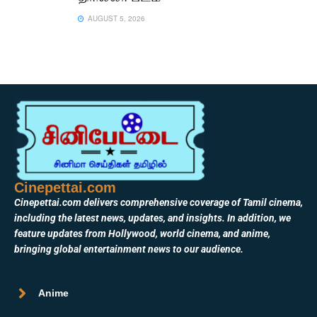
AUGUST 5, 2026
Cinepettai.com
Cinepettai.com delivers comprehensive coverage of Tamil cinema,
including the latest news, updates, and insights. In addition, we
feature updates from Hollywood, world cinema, and anime,
bringing global entertainment news to our audience.
Anime