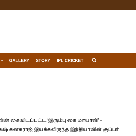
GALLERY
STORY
IPL CRICKET
வின் கைவிடப்பட்ட ‘இரும்பு கை மாயாவி’ –
 கனகராஜ் இயக்கவிருந்த இந்தியாவின் சூப்பர்