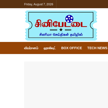
Friday, August 7, 2026
விமர்சனம்
ஹாலிவுட்
BOX OFFICE
TECH NEWS