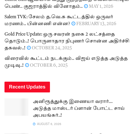
பெண்.. குஜராத்தில் வினோதம்..
MAY 1, 2026
Salem TVK: சேலம் த.வெ.க கூட்டத்தில் ஒருவர்
மரணம்.. பின்னணி என்ன?
FEBRUARY 13, 2026
Gold Price Update: ஒரு சவரன் நகை 2 லட்சத்தை
தொடும்..! பொருளாதார நிபுணர் சொன்ன அதிர்ச்சி
தகவல்..!
OCTOBER 24, 2025
விரைவில் கூட்டம் நடக்கும்.. விஜய் எடுத்த அடுத்த
முடிவு..!
OCTOBER 6, 2025
Recent Updates
அனிரூத்துக்கு இணையா வரார்…
அடுத்த மாஸ்டர் ப்ளான் போட்ட சாய்
அபயங்கர்..!
AUGUST 6, 2026