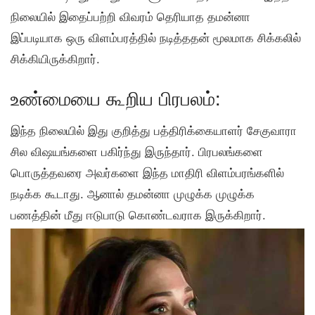
நிலையில் இதைப்பற்றி விவரம் தெரியாத தமன்னா
இப்படியாக ஒரு விளம்பரத்தில் நடித்ததன் மூலமாக சிக்கலில்
சிக்கியிருக்கிறார்.
உண்மையை கூறிய பிரபலம்:
இந்த நிலையில் இது குறித்து பத்திரிக்கையாளர் சேகுவாரா
சில விஷயங்களை பகிர்ந்து இருந்தார். பிரபலங்களை
பொருத்தவரை அவர்களை இந்த மாதிரி விளம்பரங்களில்
நடிக்க கூடாது. ஆனால் தமன்னா முழுக்க முழுக்க
பணத்தின் மீது ஈடுபாடு கொண்டவராக இருக்கிறார்.