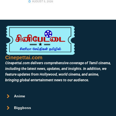
AUGUST 5, 2026
Cinepettai.com
Cinepettai.com delivers comprehensive coverage of Tamil cinema,
including the latest news, updates, and insights. In addition, we
feature updates from Hollywood, world cinema, and anime,
bringing global entertainment news to our audience.
Anime
Biggboss