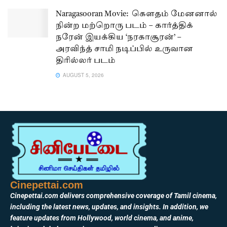
Naragasooran Movie: கௌதம் மேனனால்
நின்ற மற்றொரு படம் – கார்த்திக்
நரேன் இயக்கிய ‘நரகாசூரன்’ –
அரவிந்த் சாமி நடிப்பில் உருவான
திரில்லர் படம்
AUGUST 5, 2026
Cinepettai.com
Cinepettai.com delivers comprehensive coverage of Tamil cinema,
including the latest news, updates, and insights. In addition, we
feature updates from Hollywood, world cinema, and anime,