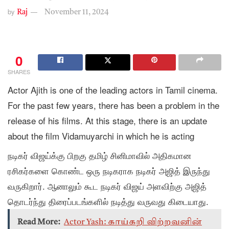
by
Raj
November 11, 2024
0
SHARES
Actor Ajith is one of the leading actors in Tamil cinema.
For the past few years, there has been a problem in the
release of his films. At this stage, there is an update
about the film Vidamuyarchi in which he is acting
நடிகர் விஜய்க்கு பிறகு தமிழ் சினிமாவில் அதிகமான
ரசிகர்களை கொண்ட ஒரு நடிகராக நடிகர் அஜித் இருந்து
வருகிறார். ஆனாலும் கூட நடிகர் விஜய் அளவிற்கு அஜித்
தொடர்ந்து திரைப்படங்களில் நடித்து வருவது கிடையாது.
Read More:
Actor Yash: காய்கறி விற்றவனின்