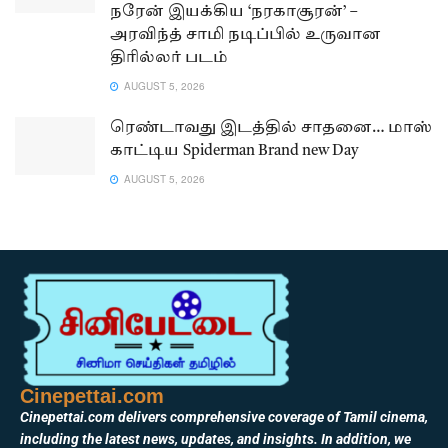
நரேன் இயக்கிய ‘நரகாசூரன்’ –
அரவிந்த் சாமி நடிப்பில் உருவான
திரில்லர் படம்
AUGUST 5, 2026
ரெண்டாவது இடத்தில் சாதனை… மாஸ்
காட்டிய Spiderman Brand new Day
AUGUST 5, 2026
Cinepettai.com
Cinepettai.com delivers comprehensive coverage of Tamil cinema,
including the latest news, updates, and insights. In addition, we