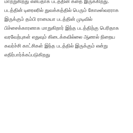
மாற்றுகிறது என்பதாக படத்தின் கதை இருக்கிறது.
படத்தின் டிரைலரில் துவக்கத்தில் பெரும் கோடீஸ்வரராக
இருக்கும் தம்பி ராமையா படத்தின் முடிவில்
பிச்சைக்காரனாக மாறுகிறார் இந்த படத்திற்கு பெரிதாக
வரவேற்புகள் எதுவும் கிடைக்கவில்லை ஆனால் நிறைய
கவர்ச்சி காட்சிகள் இந்த படத்தில் இருக்கும் என்று
எதிர்பார்க்கப்படுகிறது