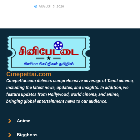
AUGUST 5, 2026
Cinepettai.com
Cinepettai.com delivers comprehensive coverage of Tamil cinema,
including the latest news, updates, and insights. In addition, we
feature updates from Hollywood, world cinema, and anime,
bringing global entertainment news to our audience.
Anime
Biggboss