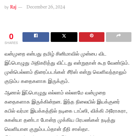
by
Raj
December 26, 2024
0
SHARES
வன்முறை என்பது தமிழ் சினிமாவில் முன்பை விட
இப்பொழுது அதிகரித்து விட்டது என்றுதான் கூற வேண்டும்.
முன்பெல்லாம் திரைப்படங்கள் சீரிஸ் என்று வெளிவந்தாலும்
குடும்ப கதைகளாக இருக்கும்.
ஆனால் இப்பொழுது எல்லாம் எல்லாமே வன்முறை
கதைகளாக இருக்கின்றன. இந்த நிலையில் இயக்குனர்
கபில் வர்மா இயக்கத்தில் நடிகை டாப்ஸி, விக்கி அரோகரா,
சுகன்யா தண்டா போன்ற முக்கிய பிரபலங்கள் நடித்து
வெளியான குறும்படம்தான் நீதி சாஸ்தா.