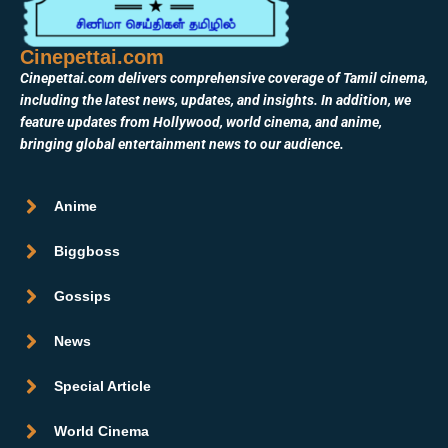
Cinepettai.com
Cinepettai.com delivers comprehensive coverage of Tamil cinema,
including the latest news, updates, and insights. In addition, we
feature updates from Hollywood, world cinema, and anime,
bringing global entertainment news to our audience.
Anime
Biggboss
Gossips
News
Special Article
World Cinema