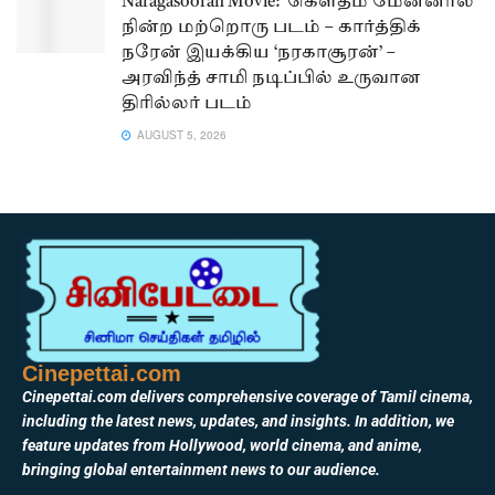
Naragasooran Movie: கௌதம் மேனனால்
நின்ற மற்றொரு படம் – கார்த்திக்
நரேன் இயக்கிய ‘நரகாசூரன்’ –
அரவிந்த் சாமி நடிப்பில் உருவான
திரில்லர் படம்
AUGUST 5, 2026
Cinepettai.com
Cinepettai.com delivers comprehensive coverage of Tamil cinema,
including the latest news, updates, and insights. In addition, we
feature updates from Hollywood, world cinema, and anime,
bringing global entertainment news to our audience.