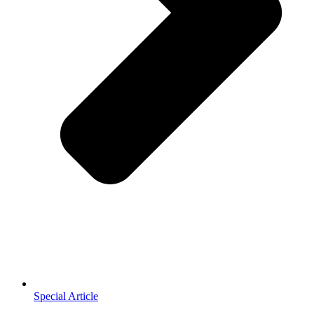
Special Article