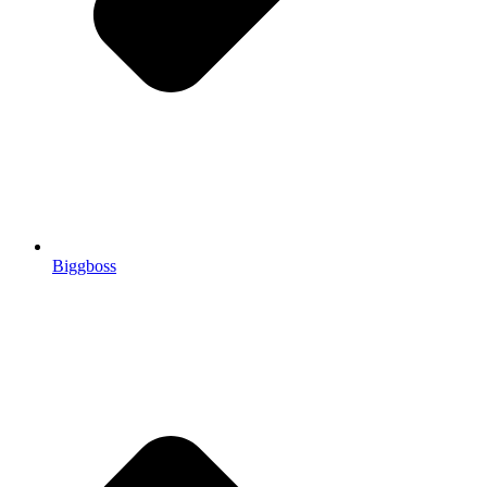
Biggboss