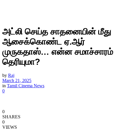
அட்லி செய்த சாதனையின் மீது
ஆசைக்கொண்ட ஏ.ஆர்
முருகதாஸ்… என்ன சமாச்சாரம்
தெரியுமா?
by
Raj
March 21, 2025
in
Tamil Cinema News
0
0
SHARES
0
VIEWS