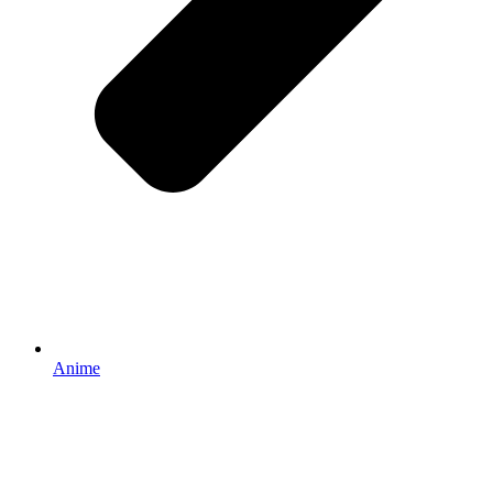
Anime