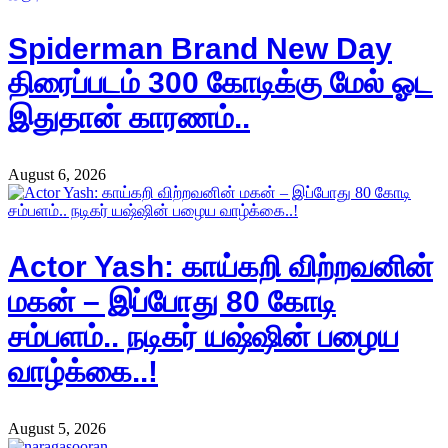
Spiderman Brand New Day
திரைப்படம் 300 கோடிக்கு மேல் ஓட
இதுதான் காரணம்..
August 6, 2026
Actor Yash: காய்கறி விற்றவனின்
மகன் – இப்போது 80 கோடி
சம்பளம்.. நடிகர் யஷ்ஷின் பழைய
வாழ்க்கை..!
August 5, 2026