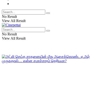
IPL Cricket
No Result
View All Result
No Result
View All Result