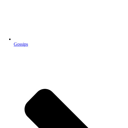
Gossips